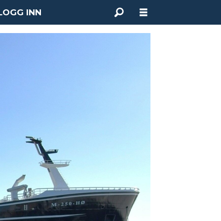
LOGG INN