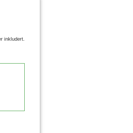
r inkludert.