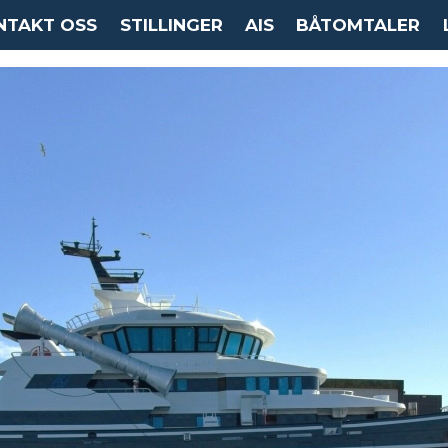
NTAKT OSS
STILLINGER
AIS
BÅTOMTALER