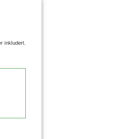
r inkludert.