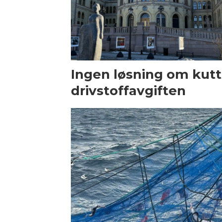
Ingen løsning om kutt 
drivstoffavgiften