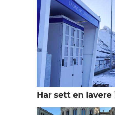
Har sett en lavere