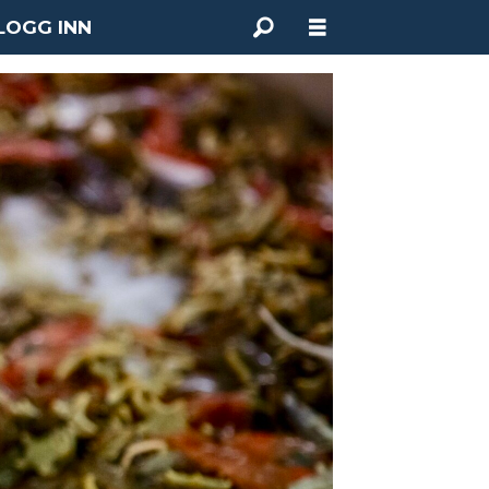
LOGG INN