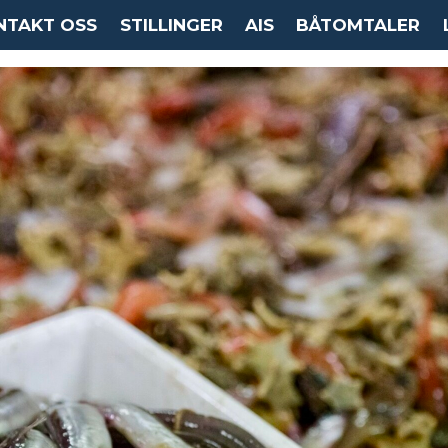
NTAKT OSS
STILLINGER
AIS
BÅTOMTALER